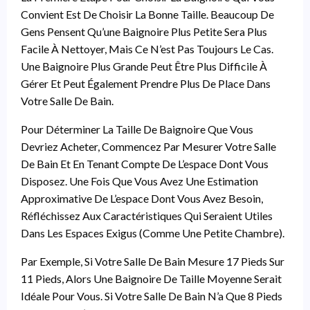
Convient Est De Choisir La Bonne Taille. Beaucoup De
Gens Pensent Qu’une Baignoire Plus Petite Sera Plus
Facile À Nettoyer, Mais Ce N’est Pas Toujours Le Cas.
Une Baignoire Plus Grande Peut Être Plus Difficile À
Gérer Et Peut Également Prendre Plus De Place Dans
Votre Salle De Bain.
Pour Déterminer La Taille De Baignoire Que Vous
Devriez Acheter, Commencez Par Mesurer Votre Salle
De Bain Et En Tenant Compte De L’espace Dont Vous
Disposez. Une Fois Que Vous Avez Une Estimation
Approximative De L’espace Dont Vous Avez Besoin,
Réfléchissez Aux Caractéristiques Qui Seraient Utiles
Dans Les Espaces Exigus (comme Une Petite Chambre).
Par Exemple, Si Votre Salle De Bain Mesure 17 Pieds Sur
11 Pieds, Alors Une Baignoire De Taille Moyenne Serait
Idéale Pour Vous. Si Votre Salle De Bain N’a Que 8 Pieds