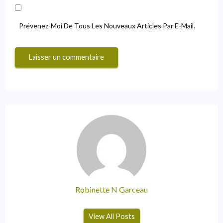
Prévenez-Moi De Tous Les Nouveaux Articles Par E-Mail.
Robinette N Garceau
View All Posts