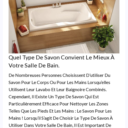
Quel Type De Savon Convient Le Mieux À
Votre Salle De Bain.
De Nombreuses Personnes Choisissent D’utiliser Du
Savon Pour Le Corps Ou Pour Les Mains Lorsqu’elles
Utilisent Leur Lavabo Et Leur Baignoire Combinés.
Cependant, Il Existe Un Type De Savon Qui Est
Particulièrement Efficace Pour Nettoyer Les Zones
Telles Que Les Pieds Et Les Mains : Le Savon Pour Les
Mains ! Lorsqu’il S’agit De Choisir Le Type De Savon À
Utiliser Dans Votre Salle De Bain, Il Est Important De