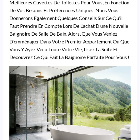
Meilleures Cuvettes De Toilettes Pour Vous, En Fonction
De Vos Besoins Et Préférences Uniques. Nous Vous
Donnerons Également Quelques Conseils Sur Ce Qu’il
Faut Prendre En Compte Lors De L’achat D’une Nouvelle
Baignoire De Salle De Bain. Alors, Que Vous Veniez
D’emménager Dans Votre Premier Appartement Ou Que
Vous Y Ayez Vécu Toute Votre Vie, Lisez La Suite Et
Découvrez Ce Qui Fait La Baignoire Parfaite Pour Vous !