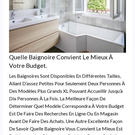
Quelle Baignoire Convient Le Mieux À
Votre Budget.
Les Baignoires Sont Disponibles En Différentes Tailles,
Allant D’assez Petites Pour Seulement Deux Personnes À
Des Modèles Plus Grands XL Pouvant Accueillir Jusqu’à
Dix Personnes À La Fois. La Meilleure Façon De
Déterminer Quel Modèle Correspondra À Votre Budget
Est De Faire Des Recherches En Ligne Ou En Magasin
Avant De Faire Des Achats. Une Autre Excellente Façon
De Savoir Quelle Baignoire Vous Convient Le Mieux Est