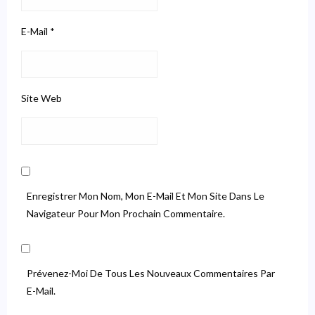
E-Mail
*
Site Web
Enregistrer Mon Nom, Mon E-Mail Et Mon Site Dans Le
Navigateur Pour Mon Prochain Commentaire.
Prévenez-Moi De Tous Les Nouveaux Commentaires Par
E-Mail.