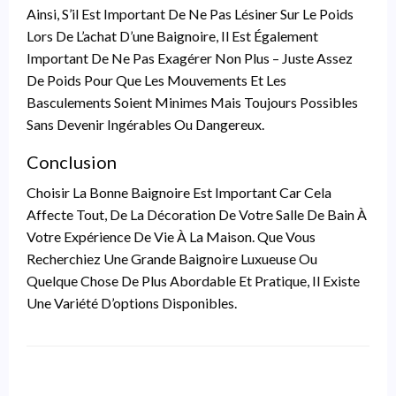
Ainsi, S’il Est Important De Ne Pas Lésiner Sur Le Poids
Lors De L’achat D’une Baignoire, Il Est Également
Important De Ne Pas Exagérer Non Plus – Juste Assez
De Poids Pour Que Les Mouvements Et Les
Basculements Soient Minimes Mais Toujours Possibles
Sans Devenir Ingérables Ou Dangereux.
Conclusion
Choisir La Bonne Baignoire Est Important Car Cela
Affecte Tout, De La Décoration De Votre Salle De Bain À
Votre Expérience De Vie À La Maison. Que Vous
Recherchiez Une Grande Baignoire Luxueuse Ou
Quelque Chose De Plus Abordable Et Pratique, Il Existe
Une Variété D’options Disponibles.