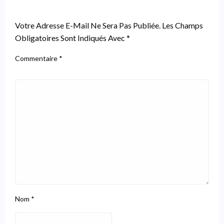
LEAVE A RESPONSE
Votre Adresse E-Mail Ne Sera Pas Publiée.
Les Champs
Obligatoires Sont Indiqués Avec
*
Commentaire
*
Nom
*