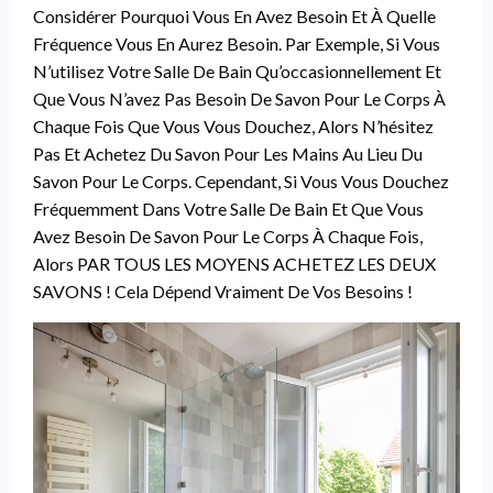
Considérer Pourquoi Vous En Avez Besoin Et À Quelle
Fréquence Vous En Aurez Besoin. Par Exemple, Si Vous
N’utilisez Votre Salle De Bain Qu’occasionnellement Et
Que Vous N’avez Pas Besoin De Savon Pour Le Corps À
Chaque Fois Que Vous Vous Douchez, Alors N’hésitez
Pas Et Achetez Du Savon Pour Les Mains Au Lieu Du
Savon Pour Le Corps. Cependant, Si Vous Vous Douchez
Fréquemment Dans Votre Salle De Bain Et Que Vous
Avez Besoin De Savon Pour Le Corps À Chaque Fois,
Alors PAR TOUS LES MOYENS ACHETEZ LES DEUX
SAVONS ! Cela Dépend Vraiment De Vos Besoins !