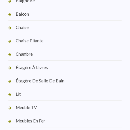
Baignoire
Balcon
Chaise
Chaise Pliante
Chambre
Étagère À Livres
Étagère De Salle De Bain
Lit
Meuble TV
Meubles En Fer