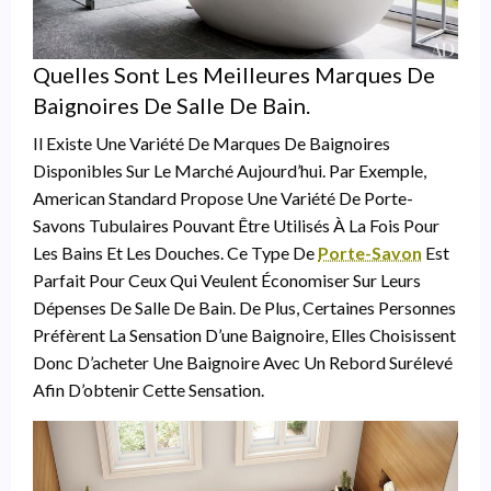
Quelles Sont Les Meilleures Marques De
Baignoires De Salle De Bain.
Il Existe Une Variété De Marques De Baignoires
Disponibles Sur Le Marché Aujourd’hui. Par Exemple,
American Standard Propose Une Variété De Porte-
Savons Tubulaires Pouvant Être Utilisés À La Fois Pour
Les Bains Et Les Douches. Ce Type De
Porte-Savon
Est
Parfait Pour Ceux Qui Veulent Économiser Sur Leurs
Dépenses De Salle De Bain. De Plus, Certaines Personnes
Préfèrent La Sensation D’une Baignoire, Elles Choisissent
Donc D’acheter Une Baignoire Avec Un Rebord Surélevé
Afin D’obtenir Cette Sensation.