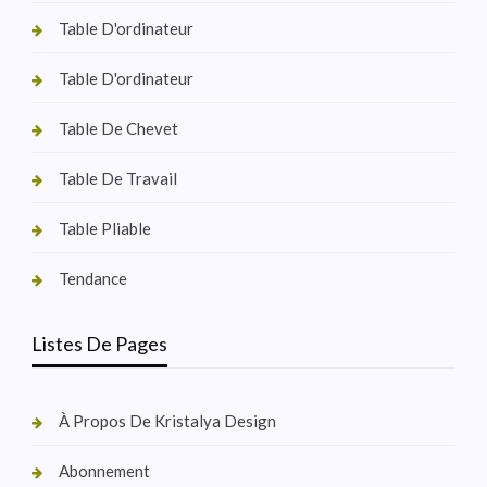
Table D'ordinateur
Table D'ordinateur
Table De Chevet
Table De Travail
Table Pliable
Tendance
Listes De Pages
À Propos De Kristalya Design
Abonnement