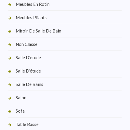
Meubles En Rotin
Meubles Pliants
Miroir De Salle De Bain
Non Classé
Salle D'étude
Salle D'étude
Salle De Bains
Salon
Sofa
Table Basse