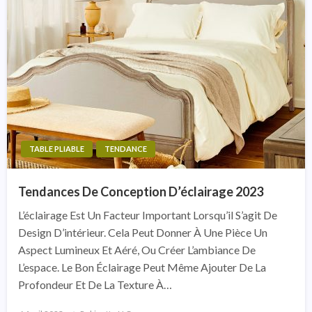
TABLE PLIABLE
TENDANCE
Tendances De Conception D’éclairage 2023
L’éclairage Est Un Facteur Important Lorsqu’il S’agit De
Design D’intérieur. Cela Peut Donner À Une Pièce Un
Aspect Lumineux Et Aéré, Ou Créer L’ambiance De
L’espace. Le Bon Éclairage Peut Même Ajouter De La
Profondeur Et De La Texture À…