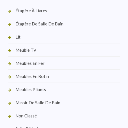
Étagère À Livres
Étagère De Salle De Bain
Lit
Meuble TV
Meubles En Fer
Meubles En Rotin
Meubles Pliants
Miroir De Salle De Bain
Non Classé