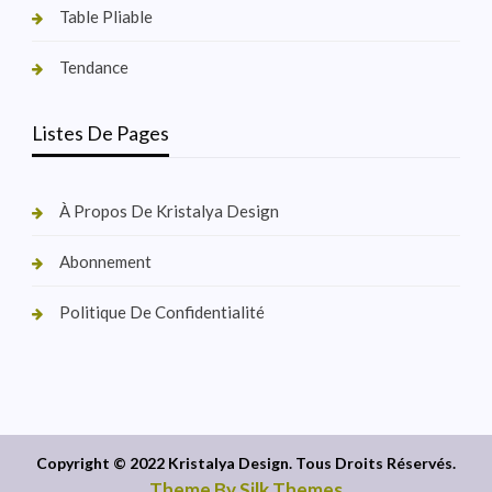
Table Pliable
Tendance
Listes De Pages
À Propos De Kristalya Design
Abonnement
Politique De Confidentialité
Copyright © 2022 Kristalya Design. Tous Droits Réservés.
Theme By Silk Themes