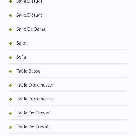
Salle D'étude
Salle D'étude
Salle De Bains
Salon
Sofa
Table Basse
Table D'ordinateur
Table D'ordinateur
Table De Chevet
Table De Travail