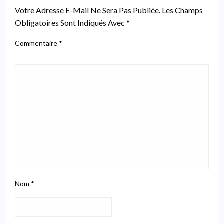
Votre Adresse E-Mail Ne Sera Pas Publiée.
Les Champs
Obligatoires Sont Indiqués Avec
*
Commentaire
*
Nom
*