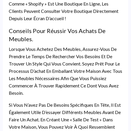
Comme « Shopify » Est Une Boutique En Ligne, Les
Clients Peuvent Consulter Votre Boutique Directement
Depuis Leur Écran D’accueil !
Conseils Pour Réussir Vos Achats De
Meubles.
Lorsque Vous Achetez Des Meubles, Assurez-Vous De
Prendre Le Temps De Rechercher Vos Besoins Et De
Trouver Un Style Qui Vous Convient. Soyez Prêt Pour Le
Processus D’achat En Emballant Votre Maison Avec Tous
Les Meubles Nécessaires Afin Que Vous Puissiez
Commencer À Trouver Rapidement Ce Dont Vous Avez
Besoin.
Si Vous N’avez Pas De Besoins Spécifiques En Tête, Il Est
Également Utile D’essayer Différents Meubles Avant De
Faire Un Achat. En Créant Une « Salle De Test » Dans
Votre Maison, Vous Pouvez Voir À Quoi Ressemblent