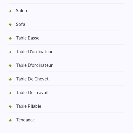
Salon
Sofa
Table Basse
Table D'ordinateur
Table D'ordinateur
Table De Chevet
Table De Travail
Table Pliable
Tendance