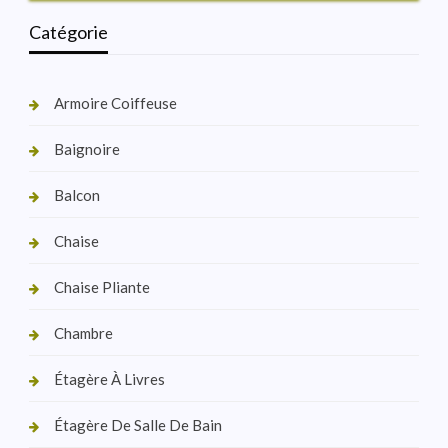
Catégorie
Armoire Coiffeuse
Baignoire
Balcon
Chaise
Chaise Pliante
Chambre
Étagère À Livres
Étagère De Salle De Bain