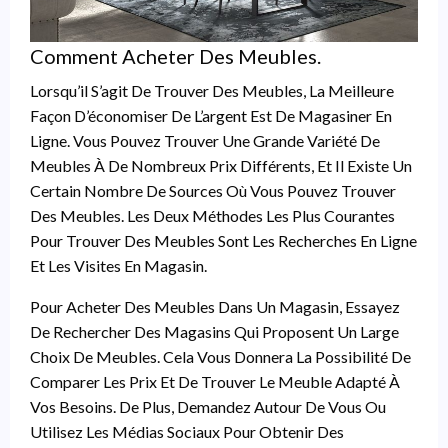
Comment Acheter Des Meubles.
Lorsqu’il S’agit De Trouver Des Meubles, La Meilleure
Façon D’économiser De L’argent Est De Magasiner En
Ligne. Vous Pouvez Trouver Une Grande Variété De
Meubles À De Nombreux Prix Différents, Et Il Existe Un
Certain Nombre De Sources Où Vous Pouvez Trouver
Des Meubles. Les Deux Méthodes Les Plus Courantes
Pour Trouver Des Meubles Sont Les Recherches En Ligne
Et Les Visites En Magasin.
Pour Acheter Des Meubles Dans Un Magasin, Essayez
De Rechercher Des Magasins Qui Proposent Un Large
Choix De Meubles. Cela Vous Donnera La Possibilité De
Comparer Les Prix Et De Trouver Le Meuble Adapté À
Vos Besoins. De Plus, Demandez Autour De Vous Ou
Utilisez Les Médias Sociaux Pour Obtenir Des