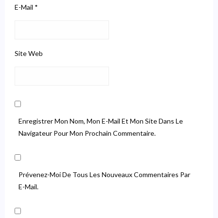
E-Mail
*
Site Web
Enregistrer Mon Nom, Mon E-Mail Et Mon Site Dans Le
Navigateur Pour Mon Prochain Commentaire.
Prévenez-Moi De Tous Les Nouveaux Commentaires Par
E-Mail.