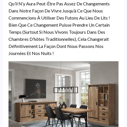
Qu’il N’y Aura Peut-Être Pas Assez De Changements
Dans Notre Façon De Vivre Jusqu’à Ce Que Nous
Commencions À Utiliser Des Futons Au Lieu De Lits !
Bien Que Ce Changement Puisse Prendre Un Certain
Temps (surtout Si Nous Vivons Toujours Dans Des
Chambres D’hôtes Traditionnelles), Cela Changerait
Définitivement La Façon Dont Nous Passons Nos
Journées Et Nos Nuits !