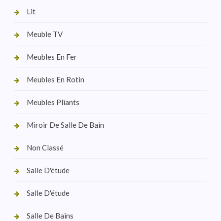
Lit
Meuble TV
Meubles En Fer
Meubles En Rotin
Meubles Pliants
Miroir De Salle De Bain
Non Classé
Salle D'étude
Salle D'étude
Salle De Bains