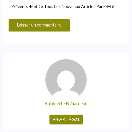
Prévenez-Moi De Tous Les Nouveaux Articles Par E-Mail.
Robinette N Garceau
View All Posts