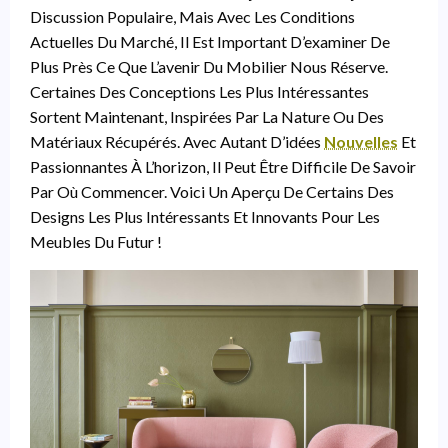
Discussion Populaire, Mais Avec Les Conditions
Actuelles Du Marché, Il Est Important D’examiner De
Plus Près Ce Que L’avenir Du Mobilier Nous Réserve.
Certaines Des Conceptions Les Plus Intéressantes
Sortent Maintenant, Inspirées Par La Nature Ou Des
Matériaux Récupérés. Avec Autant D’idées
Nouvelles
Et
Passionnantes À L’horizon, Il Peut Être Difficile De Savoir
Par Où Commencer. Voici Un Aperçu De Certains Des
Designs Les Plus Intéressants Et Innovants Pour Les
Meubles Du Futur !