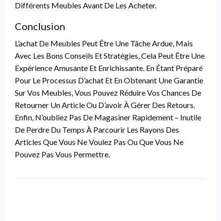
Différents Meubles Avant De Les Acheter.
Conclusion
L’achat De Meubles Peut Être Une Tâche Ardue, Mais
Avec Les Bons Conseils Et Stratégies, Cela Peut Être Une
Expérience Amusante Et Enrichissante. En Étant Préparé
Pour Le Processus D’achat Et En Obtenant Une Garantie
Sur Vos Meubles, Vous Pouvez Réduire Vos Chances De
Retourner Un Article Ou D’avoir À Gérer Des Retours.
Enfin, N’oubliez Pas De Magasiner Rapidement – ​​inutile
De Perdre Du Temps À Parcourir Les Rayons Des
Articles Que Vous Ne Voulez Pas Ou Que Vous Ne
Pouvez Pas Vous Permettre.
LEAVE A RESPONSE