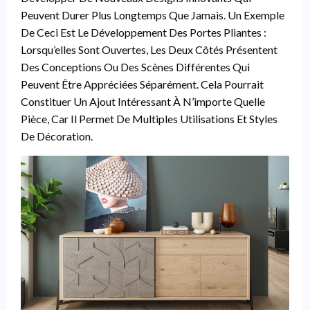
Peuvent Durer Plus Longtemps Que Jamais. Un Exemple
De Ceci Est Le Développement Des Portes Pliantes :
Lorsqu’elles Sont Ouvertes, Les Deux Côtés Présentent
Des Conceptions Ou Des Scènes Différentes Qui
Peuvent Être Appréciées Séparément. Cela Pourrait
Constituer Un Ajout Intéressant À N’importe Quelle
Pièce, Car Il Permet De Multiples Utilisations Et Styles
De Décoration.