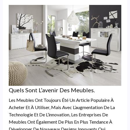
Quels Sont L’avenir Des Meubles.
Les Meubles Ont Toujours Été Un Article Populaire À
Acheter Et À Utiliser, Mais Avec L’augmentation De La
Technologie Et De L’innovation, Les Entreprises De
Meubles Ont Également De Plus En Plus Tendance À
Développer De Nouveaux Designs Innovants Qui