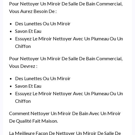
Pour Nettoyer Un Miroir De Salle De Bain Commercial,
Vous Aurez Besoin De :
Des Lunettes Ou Un Miroir
Savon Et Eau
Essuyez Le Miroir Nettoyer Avec Un Plumeau Ou Un
Chiffon
Pour Nettoyer Un Miroir De Salle De Bain Commercial,
Vous Devrez :
Des Lunettes Ou Un Miroir
Savon Et Eau
Essuyez Le Miroir Nettoyer Avec Un Plumeau Ou Un
Chiffon
Comment Nettoyer Un Miroir De Bain Avec Un Miroir
De Qualité Fait Maison.
La Meilleure Façon De Nettoyer Un Miroir De Salle De