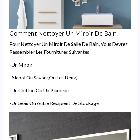
Comment Nettoyer Un Miroir De Bain.
Pour Nettoyer Un Miroir De Salle De Bain, Vous Devrez
Rassembler Les Fournitures Suivantes :
-Un Miroir
-Alcool Ou Savon (ou Les Deux)
-Un Chiffon Ou Un Plumeau
-Un Seau Ou Autre Récipient De Stockage