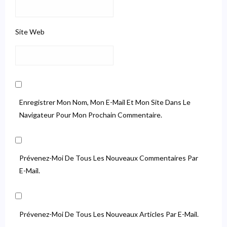
Site Web
Enregistrer Mon Nom, Mon E-Mail Et Mon Site Dans Le
Navigateur Pour Mon Prochain Commentaire.
Prévenez-Moi De Tous Les Nouveaux Commentaires Par
E-Mail.
Prévenez-Moi De Tous Les Nouveaux Articles Par E-Mail.