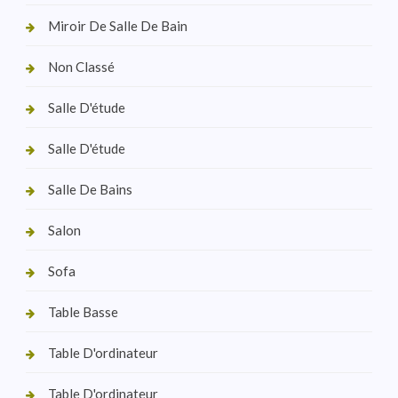
Miroir De Salle De Bain
Non Classé
Salle D'étude
Salle D'étude
Salle De Bains
Salon
Sofa
Table Basse
Table D'ordinateur
Table D'ordinateur