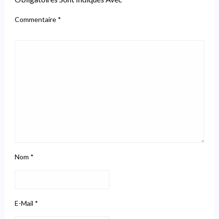
Commentaire
*
Nom
*
E-Mail
*