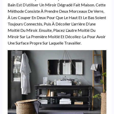
Bain Est D’utiliser Un Miroir Dégradé Fait Maison. Cette
Méthode Consiste À Prendre Deux Morceaux De Verre,
À Les Couper En Deux Pour Que Le Haut Et Le Bas Soient
Toujours Connectés, Puis À Décoller L’arrière D’une
Moitié Du Miroir. Ensuite, Placez L’autre Moitié Du
Miroir Sur La Première Moitié Et Décollez-La Pour Avoir
Une Surface Propre Sur Laquelle Travailler.