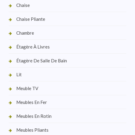
Chaise
Chaise Pliante
Chambre
Étagère À Livres
Étagère De Salle De Bain
Lit
Meuble TV
Meubles En Fer
Meubles En Rotin
Meubles Pliants