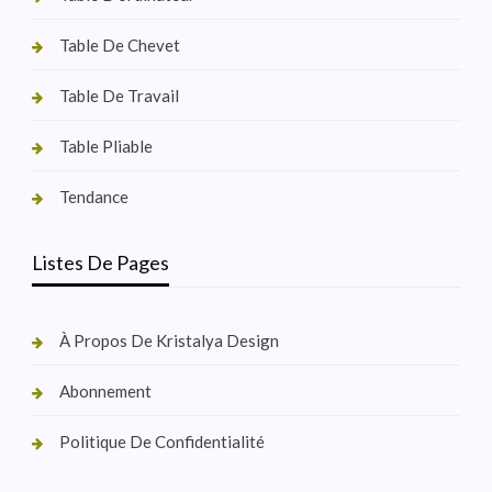
Table De Chevet
Table De Travail
Table Pliable
Tendance
Listes De Pages
À Propos De Kristalya Design
Abonnement
Politique De Confidentialité