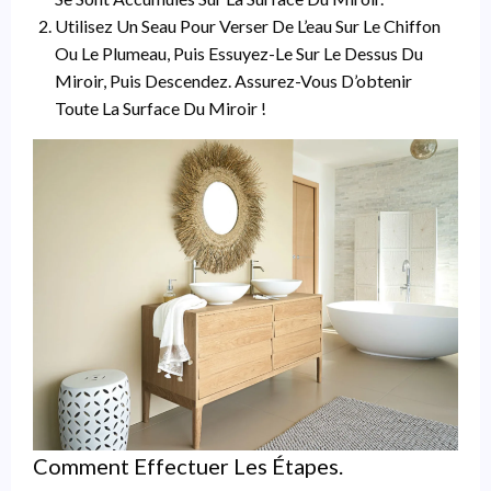
Utilisez Un Seau Pour Verser De L’eau Sur Le Chiffon
Ou Le Plumeau, Puis Essuyez-Le Sur Le Dessus Du
Miroir, Puis Descendez. Assurez-Vous D’obtenir
Toute La Surface Du Miroir !
Comment Effectuer Les Étapes.