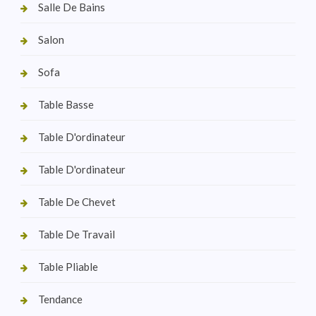
Salle De Bains
Salon
Sofa
Table Basse
Table D'ordinateur
Table D'ordinateur
Table De Chevet
Table De Travail
Table Pliable
Tendance