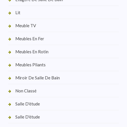
Lit
Meuble TV
Meubles En Fer
Meubles En Rotin
Meubles Pliants
Miroir De Salle De Bain
Non Classé
Salle D'étude
Salle D'étude