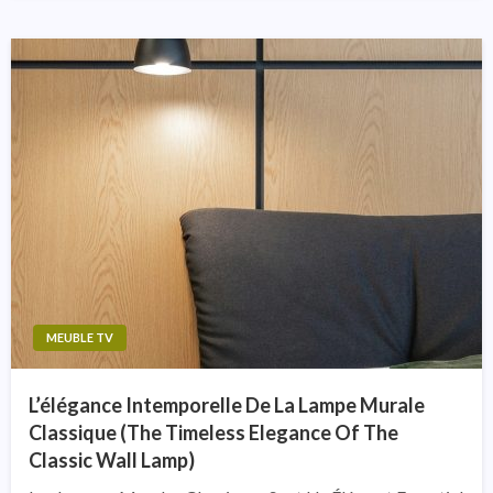
MEUBLE TV
L’élégance Intemporelle De La Lampe Murale
Classique (The Timeless Elegance Of The
Classic Wall Lamp)