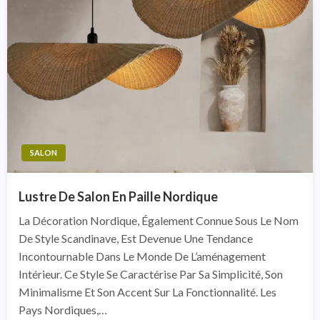
SALON
Lustre De Salon En Paille Nordique
La Décoration Nordique, Également Connue Sous Le Nom
De Style Scandinave, Est Devenue Une Tendance
Incontournable Dans Le Monde De L’aménagement
Intérieur. Ce Style Se Caractérise Par Sa Simplicité, Son
Minimalisme Et Son Accent Sur La Fonctionnalité. Les
Pays Nordiques,…