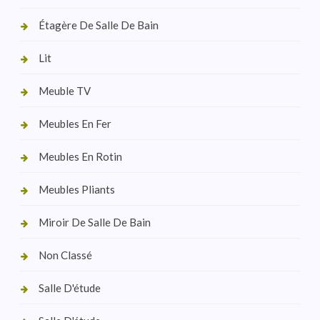
Étagère De Salle De Bain
Lit
Meuble TV
Meubles En Fer
Meubles En Rotin
Meubles Pliants
Miroir De Salle De Bain
Non Classé
Salle D'étude