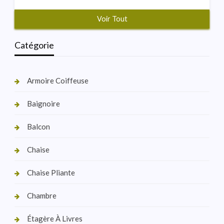
Voir Tout
Catégorie
Armoire Coiffeuse
Baignoire
Balcon
Chaise
Chaise Pliante
Chambre
Étagère À Livres