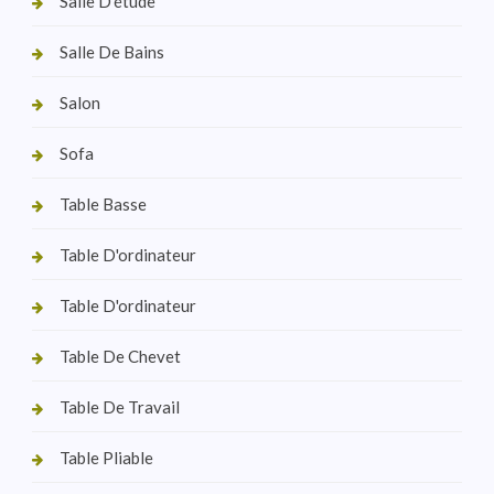
Salle D'étude
Salle De Bains
Salon
Sofa
Table Basse
Table D'ordinateur
Table D'ordinateur
Table De Chevet
Table De Travail
Table Pliable