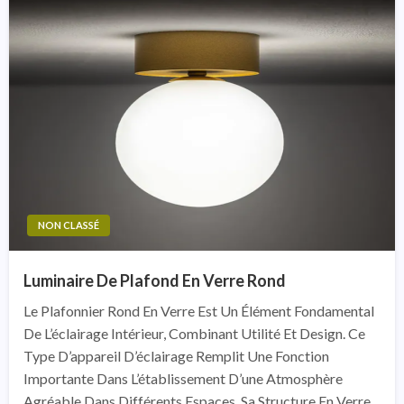
NON CLASSÉ
Luminaire De Plafond En Verre Rond
Le Plafonnier Rond En Verre Est Un Élément Fondamental
De L’éclairage Intérieur, Combinant Utilité Et Design. Ce
Type D’appareil D’éclairage Remplit Une Fonction
Importante Dans L’établissement D’une Atmosphère
Agréable Dans Différents Espaces. Sa Structure En Verre