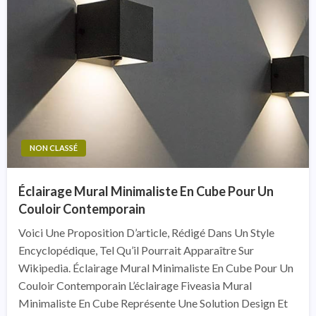
NON CLASSÉ
Éclairage Mural Minimaliste En Cube Pour Un
Couloir Contemporain
Voici Une Proposition D’article, Rédigé Dans Un Style
Encyclopédique, Tel Qu’il Pourrait Apparaître Sur
Wikipedia. Éclairage Mural Minimaliste En Cube Pour Un
Couloir Contemporain L’éclairage Fiveasia Mural
Minimaliste En Cube Représente Une Solution Design Et