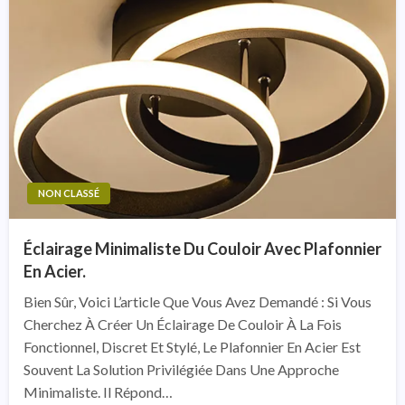
NON CLASSÉ
Éclairage Minimaliste Du Couloir Avec Plafonnier
En Acier.
Bien Sûr, Voici L’article Que Vous Avez Demandé : Si Vous
Cherchez À Créer Un Éclairage De Couloir À La Fois
Fonctionnel, Discret Et Stylé, Le Plafonnier En Acier Est
Souvent La Solution Privilégiée Dans Une Approche
Minimaliste. Il Répond…