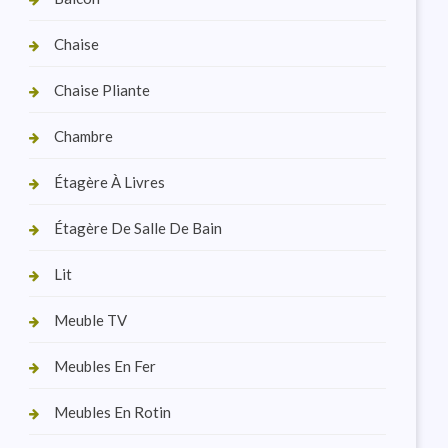
Chaise
Chaise Pliante
Chambre
Étagère À Livres
Étagère De Salle De Bain
Lit
Meuble TV
Meubles En Fer
Meubles En Rotin