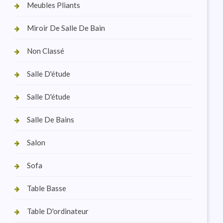
Meubles Pliants
Miroir De Salle De Bain
Non Classé
Salle D'étude
Salle D'étude
Salle De Bains
Salon
Sofa
Table Basse
Table D'ordinateur