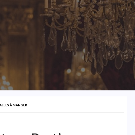
SALLES À MANGER