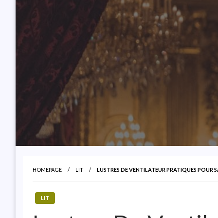
HOMEPAGE
LIT
LUSTRES DE VENTILATEUR PRATIQUES POUR 
LIT