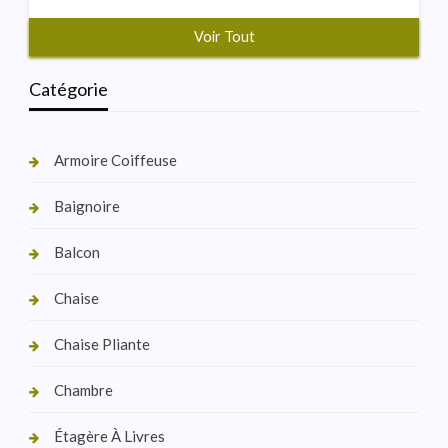
Voir Tout
Catégorie
Armoire Coiffeuse
Baignoire
Balcon
Chaise
Chaise Pliante
Chambre
Étagère À Livres