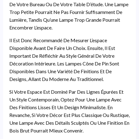
De Votre Bureau Ou De Votre Table D’étude. Une Lampe
Trop Petite Pourrait Ne Pas Fournir Suffisamment De
Lumière, Tandis Qu’une Lampe Trop Grande Pourrait
Encombrer L’espace.
Il Est Donc Recommandé De Mesurer L’espace
Disponible Avant De Faire Un Choix. Ensuite, Il Est
Important De Réfléchir Au Style Général De Votre
Décoration Intérieure. Les Lampes Cône De Pin Sont
Disponibles Dans Une Variété De Finitions Et De
Designs, Allant Du Moderne Au Traditionnel.
Si Votre Espace Est Dominé Par Des Lignes Épurées Et
Un Style Contemporain, Optez Pour Une Lampe Avec
Des Finitions Lisses Et Un Design Minimaliste. En
Revanche, Si Votre Décor Est Plus Classique Ou Rustique,
Une Lampe Avec Des Détails Sculptés Ou Une Finition En
Bois Brut Pourrait Mieux Convenir.