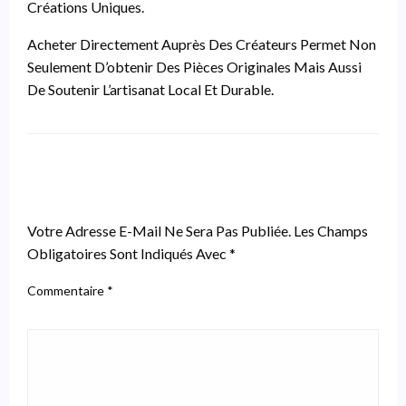
Créations Uniques.
Acheter Directement Auprès Des Créateurs Permet Non
Seulement D’obtenir Des Pièces Originales Mais Aussi
De Soutenir L’artisanat Local Et Durable.
LEAVE A RESPONSE
Votre Adresse E-Mail Ne Sera Pas Publiée.
Les Champs
Obligatoires Sont Indiqués Avec
*
Commentaire
*