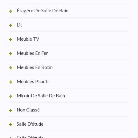
Étagère De Salle De Bain
Lit
Meuble TV
Meubles En Fer
Meubles En Rotin
Meubles Pliants
Miroir De Salle De Bain
Non Classé
Salle D'étude
Salle D'étude