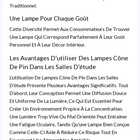
Traditionnel.
Une Lampe Pour Chaque Goût
Cette Diversité Permet Aux Consommateurs De Trouver
Une Lampe Qui Correspond Parfaitement À Leur Goût
Personnel Et À Leur Décor Intérieur.
Les Avantages D’utiliser Des Lampes Cône
De Pin Dans Les Salles D’étude
L’utilisation De Lampes Cône De Pin Dans Les Salles
D’étude Présente Plusieurs Avantages Significatifs. Tout
D’abord, Leur Conception Permet Une Diffusion Douce
Et Uniforme De La Lumière, Ce Qui Est Essentiel Pour
Créer Un Environnement Propice À La Concentration.
Une Lumière Trop Vive Ou Mal Orientée Peut Entraîner
Une Fatigue Oculaire, Tandis Qu’une Lampe Bien Conçue
Comme Celle-Ci Aide À Réduire Ce Risque Tout En
Favorisant Une Atmosphère Agréable.