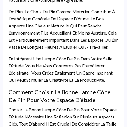
De Plus, Le Choix Du Pin Comme Matériau Contribue À
L’esthétique Générale De L’espace D’étude. Le Bois
Apporte Une Chaleur Naturelle Qui Peut Rendre
L’environnement Plus Accueillant Et Moins Austère. Cela
Est Particulièrement Important Dans Les Espaces Où L’on
Passe De Longues Heures À Étudier Ou À Travailler.
En Intégrant Une Lampe Cône De Pin Dans Votre Salle
D’étude, Vous Ne Vous Contentez Pas D’améliorer
L’éclairage ; Vous Créez Également Un Cadre Inspirant
Qui Peut Stimuler La Créativité Et La Productivité.
Comment Choisir La Bonne Lampe Cône
De Pin Pour Votre Espace D’étude
Choisir La Bonne Lampe Cône De Pin Pour Votre Espace
D’étude Nécessite Une Réflexion Sur Plusieurs Aspects
Clés. Tout D’abord, Il Est Crucial De Considérer La Taille