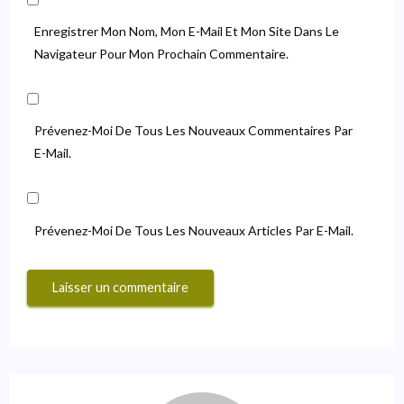
Enregistrer Mon Nom, Mon E-Mail Et Mon Site Dans Le
Navigateur Pour Mon Prochain Commentaire.
Prévenez-Moi De Tous Les Nouveaux Commentaires Par
E-Mail.
Prévenez-Moi De Tous Les Nouveaux Articles Par E-Mail.