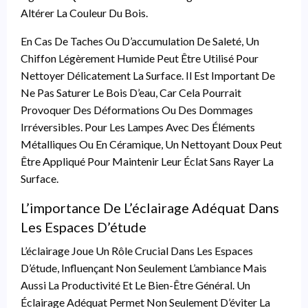
Altérer La Couleur Du Bois.
En Cas De Taches Ou D’accumulation De Saleté, Un
Chiffon Légèrement Humide Peut Être Utilisé Pour
Nettoyer Délicatement La Surface. Il Est Important De
Ne Pas Saturer Le Bois D’eau, Car Cela Pourrait
Provoquer Des Déformations Ou Des Dommages
Irréversibles. Pour Les Lampes Avec Des Éléments
Métalliques Ou En Céramique, Un Nettoyant Doux Peut
Être Appliqué Pour Maintenir Leur Éclat Sans Rayer La
Surface.
L’importance De L’éclairage Adéquat Dans
Les Espaces D’étude
L’éclairage Joue Un Rôle Crucial Dans Les Espaces
D’étude, Influençant Non Seulement L’ambiance Mais
Aussi La Productivité Et Le Bien-Être Général. Un
Éclairage Adéquat Permet Non Seulement D’éviter La