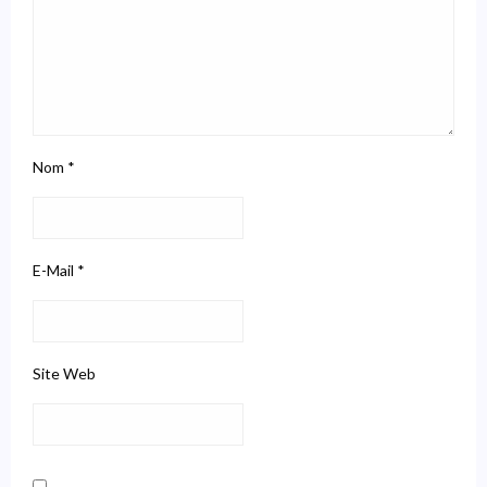
Nom
*
E-Mail
*
Site Web