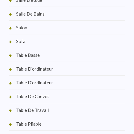
Salle De Bains
Salon
Sofa
Table Basse
Table D'ordinateur
Table D'ordinateur
Table De Chevet
Table De Travail
Table Pliable