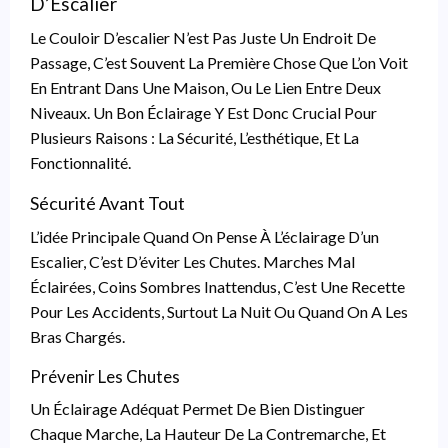
D’Escalier
Le Couloir D’escalier N’est Pas Juste Un Endroit De
Passage, C’est Souvent La Première Chose Que L’on Voit
En Entrant Dans Une Maison, Ou Le Lien Entre Deux
Niveaux. Un Bon Éclairage Y Est Donc Crucial Pour
Plusieurs Raisons : La Sécurité, L’esthétique, Et La
Fonctionnalité.
Sécurité Avant Tout
L’idée Principale Quand On Pense À L’éclairage D’un
Escalier, C’est D’éviter Les Chutes. Marches Mal
Éclairées, Coins Sombres Inattendus, C’est Une Recette
Pour Les Accidents, Surtout La Nuit Ou Quand On A Les
Bras Chargés.
Prévenir Les Chutes
Un Éclairage Adéquat Permet De Bien Distinguer
Chaque Marche, La Hauteur De La Contremarche, Et