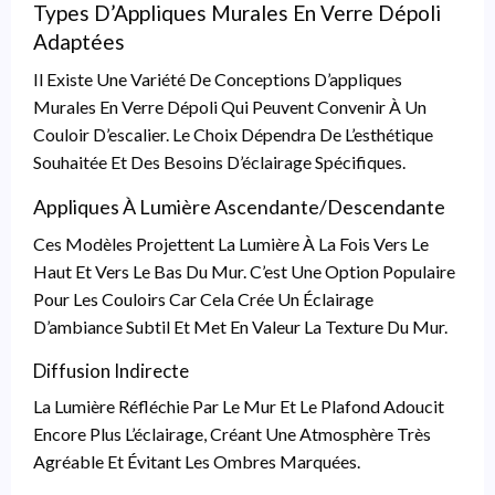
Types D’Appliques Murales En Verre Dépoli
Adaptées
Il Existe Une Variété De Conceptions D’appliques
Murales En Verre Dépoli Qui Peuvent Convenir À Un
Couloir D’escalier. Le Choix Dépendra De L’esthétique
Souhaitée Et Des Besoins D’éclairage Spécifiques.
Appliques À Lumière Ascendante/descendante
Ces Modèles Projettent La Lumière À La Fois Vers Le
Haut Et Vers Le Bas Du Mur. C’est Une Option Populaire
Pour Les Couloirs Car Cela Crée Un Éclairage
D’ambiance Subtil Et Met En Valeur La Texture Du Mur.
Diffusion Indirecte
La Lumière Réfléchie Par Le Mur Et Le Plafond Adoucit
Encore Plus L’éclairage, Créant Une Atmosphère Très
Agréable Et Évitant Les Ombres Marquées.