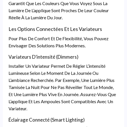
Garantit Que Les Couleurs Que Vous Voyez Sous La
Lumière De L’applique Sont Proches De Leur Couleur
Réelle À La Lumière Du Jour.
Les Options Connectées Et Les Variateurs
Pour Plus De Confort Et De Flexibilité, Vous Pouvez
Envisager Des Solutions Plus Modernes.
Variateurs D’intensité (dimmers)
Installer Un Variateur Permet De Régler L’intensité
Lumineuse Selon Le Moment De La Journée Ou
L’ambiance Recherchée. Par Exemple, Une Lumière Plus
Tamisée La Nuit Pour Ne Pas Réveiller Tout Le Monde,
Et Une Lumière Plus Vive En Journée. Assurez-Vous Que
L’applique Et Les Ampoules Sont Compatibles Avec Un
Variateur.
Éclairage Connecté (smart Lighting)