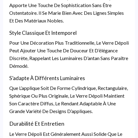
Apporte Une Touche De Sophistication Sans Être
Ostentatoire. Il Se Marie Bien Avec Des Lignes Simples
Et Des Matériaux Nobles.
Style Classique Et Intemporel
Pour Une Décoration Plus Traditionnelle, Le Verre Dépoli
Peut Ajouter Une Touche De Douceur Et D’élégance
Discrète, Rappelant Les Luminaires D’antan Sans Paraître
Démodé.
S’adapte À Différents Luminaires
Que L’applique Soit De Forme Cylindrique, Rectangulaire,
Sphérique Ou Plus Originale, Le Verre Dépoli Maintient
Son Caractère Diffus, Le Rendant Adaptable À Une
Grande Variété De Designs D’appliques.
Durabilité Et Entretien
Le Verre Dépoli Est Généralement Aussi Solide Que Le