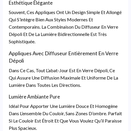
Esthétique Élégante
Souvent, Ces Appliques Ont Un Design Simple Et Allongé
Qui S’intègre Bien Aux Styles Modernes Et
Contemporains. La Combinaison Du Diffuseur En Verre
Dépoli Et De La Lumière Bidirectionnelle Est Très
Sophistiquée.
Appliques Avec Diffuseur Entièrement En Verre
Dépoli
Dans Ce Cas, Tout L’abat-Jour Est En Verre Dépoli, Ce
Qui Assure Une Diffusion Maximale Et Uniforme De La
Lumière Dans Toutes Les Directions.
Lumière Ambiante Pure
Idéal Pour Apporter Une Lumière Douce Et Homogène
Dans L’ensemble Du Couloir, Sans Zones D’ombre. Parfait
Si Le Couloir Est Étroit Et Que Vous Voulez Qu’il Paraisse
Plus Spacieux.