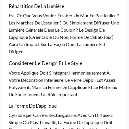
Répartition De La Lumière
Est-Ce Que Vous Voulez Éclairer Un Mur En Particulier ?
Les Marches De L’escalier ? Ou Simplement Diffuser Une
Lumière Générale Dans Le Couloir ? Le Design De
L’applique (orientable Ou Non, Forme De L’abat-Jour)
Aura Un Impact Sur La Façon Dont La Lumière Est
Dirigée.
Considérer Le Design Et Le Style
Votre Applique Doit S’intégrer Harmonieusement À
Votre Décoration Intérieure. Le Verre Dépoli Est Assez
Polyvalent, Mais La Forme De L’applique Et Le Matériau
Du Socle Jouent Un Rôle Important.
La Forme De L’applique
Cylindrique, Carrée, Rectangulaire, Avec Un Diffuseur
Simple Ou Plus Travaillé, La Forme De L’applique Doit