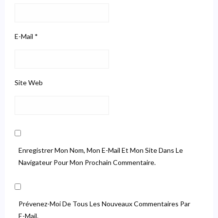
E-Mail
*
Site Web
Enregistrer Mon Nom, Mon E-Mail Et Mon Site Dans Le
Navigateur Pour Mon Prochain Commentaire.
Prévenez-Moi De Tous Les Nouveaux Commentaires Par
E-Mail.