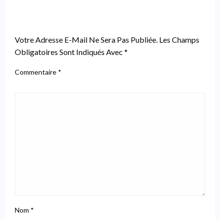
LEAVE A RESPONSE
Votre Adresse E-Mail Ne Sera Pas Publiée.
Les Champs
Obligatoires Sont Indiqués Avec
*
Commentaire
*
Nom
*