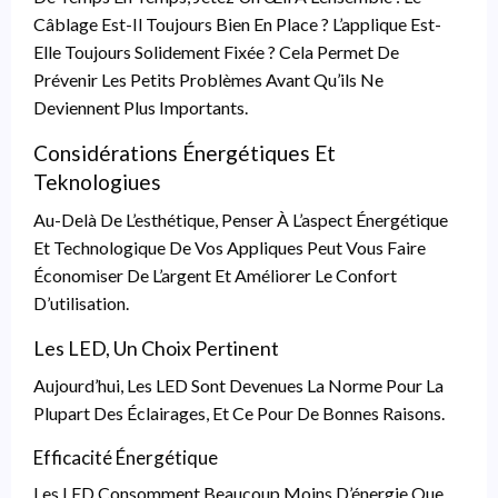
Câblage Est-Il Toujours Bien En Place ? L’applique Est-
Elle Toujours Solidement Fixée ? Cela Permet De
Prévenir Les Petits Problèmes Avant Qu’ils Ne
Deviennent Plus Importants.
Considérations Énergétiques Et
Teknologiues
Au-Delà De L’esthétique, Penser À L’aspect Énergétique
Et Technologique De Vos Appliques Peut Vous Faire
Économiser De L’argent Et Améliorer Le Confort
D’utilisation.
Les LED, Un Choix Pertinent
Aujourd’hui, Les LED Sont Devenues La Norme Pour La
Plupart Des Éclairages, Et Ce Pour De Bonnes Raisons.
Efficacité Énergétique
Les LED Consomment Beaucoup Moins D’énergie Que