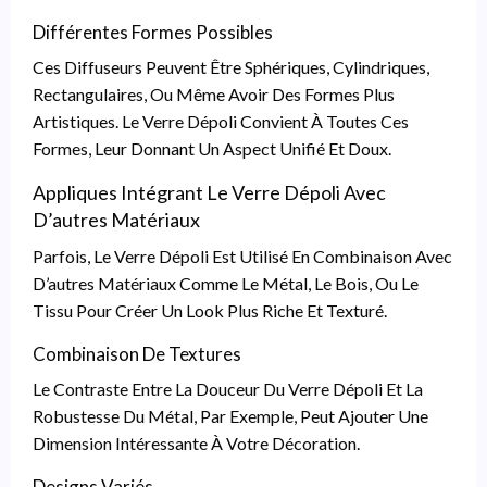
Différentes Formes Possibles
Ces Diffuseurs Peuvent Être Sphériques, Cylindriques,
Rectangulaires, Ou Même Avoir Des Formes Plus
Artistiques. Le Verre Dépoli Convient À Toutes Ces
Formes, Leur Donnant Un Aspect Unifié Et Doux.
Appliques Intégrant Le Verre Dépoli Avec
D’autres Matériaux
Parfois, Le Verre Dépoli Est Utilisé En Combinaison Avec
D’autres Matériaux Comme Le Métal, Le Bois, Ou Le
Tissu Pour Créer Un Look Plus Riche Et Texturé.
Combinaison De Textures
Le Contraste Entre La Douceur Du Verre Dépoli Et La
Robustesse Du Métal, Par Exemple, Peut Ajouter Une
Dimension Intéressante À Votre Décoration.
Designs Variés