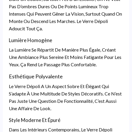
Pas D’ombres Dures Ou De Points Lumineux Trop
Intenses Qui Peuvent Gêner La Vision, Surtout Quand On
Monte Ou Descend Les Marches. Le Verre Dépoli
Adoucit Tout Ça.
Lumière Homogène
La Lumière Se Répartit De Manière Plus Égale, Créant
Une Ambiance Plus Sereine Et Moins Fatigante Pour Les
Yeux. Ça Rend Le Passage Plus Confortable.
Esthétique Polyvalente
Le Verre Dépoli A Un Aspect Sobre Et Élégant Qui
S’adapte À Une Multitude De Styles Décoratifs. Ce N’est
Pas Juste Une Question De Fonctionnalité, C’est Aussi
Une Affaire De Look.
Style Moderne Et Épuré
Dans Les Intérieurs Contemporains, Le Verre Dépoli