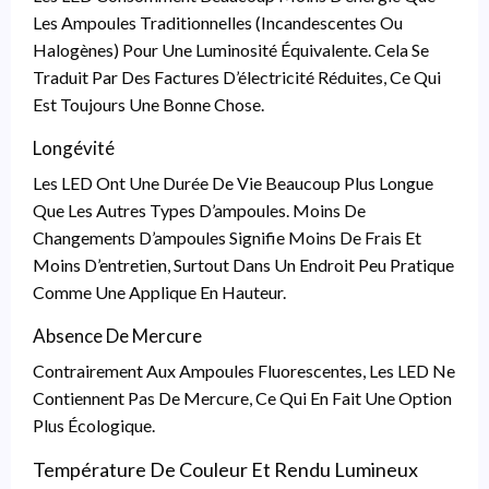
Les Ampoules Traditionnelles (incandescentes Ou
Halogènes) Pour Une Luminosité Équivalente. Cela Se
Traduit Par Des Factures D’électricité Réduites, Ce Qui
Est Toujours Une Bonne Chose.
Longévité
Les LED Ont Une Durée De Vie Beaucoup Plus Longue
Que Les Autres Types D’ampoules. Moins De
Changements D’ampoules Signifie Moins De Frais Et
Moins D’entretien, Surtout Dans Un Endroit Peu Pratique
Comme Une Applique En Hauteur.
Absence De Mercure
Contrairement Aux Ampoules Fluorescentes, Les LED Ne
Contiennent Pas De Mercure, Ce Qui En Fait Une Option
Plus Écologique.
Température De Couleur Et Rendu Lumineux