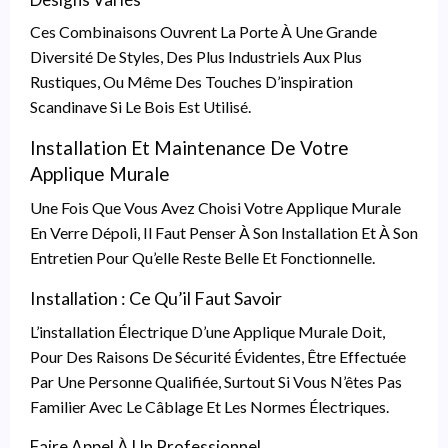
Ces Combinaisons Ouvrent La Porte À Une Grande
Diversité De Styles, Des Plus Industriels Aux Plus
Rustiques, Ou Même Des Touches D’inspiration
Scandinave Si Le Bois Est Utilisé.
Installation Et Maintenance De Votre
Applique Murale
Une Fois Que Vous Avez Choisi Votre Applique Murale
En Verre Dépoli, Il Faut Penser À Son Installation Et À Son
Entretien Pour Qu’elle Reste Belle Et Fonctionnelle.
Installation : Ce Qu’il Faut Savoir
L’installation Électrique D’une Applique Murale Doit,
Pour Des Raisons De Sécurité Évidentes, Être Effectuée
Par Une Personne Qualifiée, Surtout Si Vous N’êtes Pas
Familier Avec Le Câblage Et Les Normes Électriques.
Faire Appel À Un Professionnel