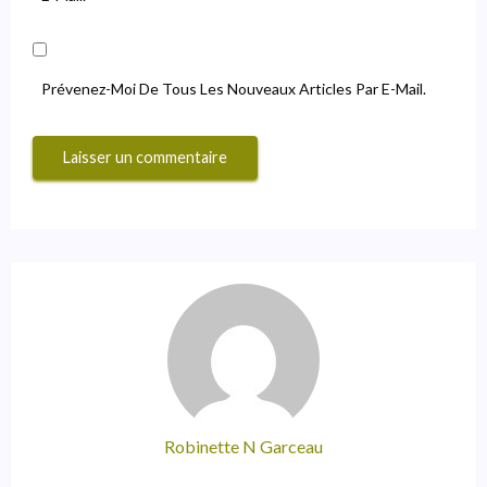
Prévenez-Moi De Tous Les Nouveaux Articles Par E-Mail.
Robinette N Garceau