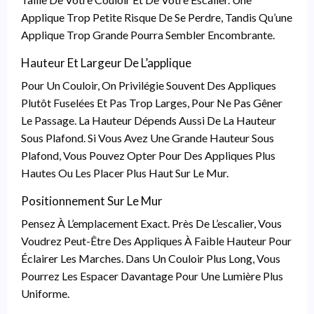
Applique Trop Petite Risque De Se Perdre, Tandis Qu’une
Applique Trop Grande Pourra Sembler Encombrante.
Hauteur Et Largeur De L’applique
Pour Un Couloir, On Privilégie Souvent Des Appliques
Plutôt Fuselées Et Pas Trop Larges, Pour Ne Pas Gêner
Le Passage. La Hauteur Dépends Aussi De La Hauteur
Sous Plafond. Si Vous Avez Une Grande Hauteur Sous
Plafond, Vous Pouvez Opter Pour Des Appliques Plus
Hautes Ou Les Placer Plus Haut Sur Le Mur.
Positionnement Sur Le Mur
Pensez À L’emplacement Exact. Près De L’escalier, Vous
Voudrez Peut-Être Des Appliques À Faible Hauteur Pour
Éclairer Les Marches. Dans Un Couloir Plus Long, Vous
Pourrez Les Espacer Davantage Pour Une Lumière Plus
Uniforme.