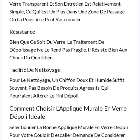
Verre Transparent Et Son Entretien Est Relativement
Simple, Ce Qui Est Un Plus Dans Une Zone De Passage
Où La Poussière Peut S’accumuler.
Résistance
Bien Que Ce Soit Du Verre, Le Traitement De
Dépolissage Ne Le Rend Pas Fragile. Il Résiste Bien Aux
Chocs Du Quotidien.
Facilité De Nettoyage
Pour Le Nettoyage, Un Chiffon Doux Et Humide Suffit
Souvent. Pas Besoin De Produits Agressifs Qui
Pourraient Altérer Le Fini Dépoli.
Comment Choisir L’Applique Murale En Verre
Dépoli Idéale
Sélectionner La Bonne Applique Murale En Verre Dépoli
Pour Votre Couloir D’escalier Demande De Considérer