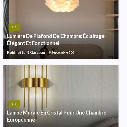
LIT
Lumière De Plafond De Chambre: Éclairage
Élégant Et Fonctionnel
Robinette N Garceau
9 Septembre 2024
LIT
Lampe Murale En Cristal Pour Une Chambre
Européenne