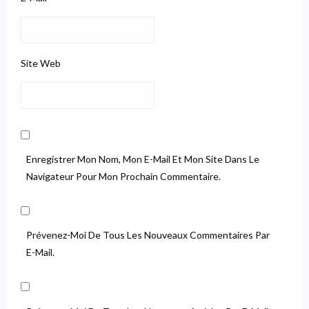
Site Web
Enregistrer Mon Nom, Mon E-Mail Et Mon Site Dans Le
Navigateur Pour Mon Prochain Commentaire.
Prévenez-Moi De Tous Les Nouveaux Commentaires Par
E-Mail.