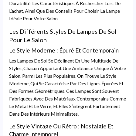
Durabilité, Les Caractéristiques À Rechercher Lors De
L’achat, Ainsi Que Des Conseils Pour Choisir La Lampe
Idéale Pour Votre Salon.
Les Différents Styles De Lampes De Sol
Pour Le Salon
Le Style Moderne : Épuré Et Contemporain
Les Lampes De Sol Se Déclinent En Une Multitude De
Styles, Chacun Apportant Une Ambiance Unique À Votre
Salon. Parmi Les Plus Populaires, On Trouve Le Style
Moderne, Qui Se Caractérise Par Des Lignes Épurées Et
Des Formes Géométriques. Ces Lampes Sont Souvent
Fabriquées Avec Des Matériaux Contemporains Comme
Le Métal Et Le Verre, Et Elles S’intègrent Parfaitement
Dans Des Intérieurs Minimalistes.
Le Style Vintage Ou Rétro : Nostalgie Et
Charme Intemporel