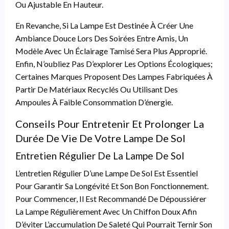
Ou Ajustable En Hauteur.
En Revanche, Si La Lampe Est Destinée À Créer Une
Ambiance Douce Lors Des Soirées Entre Amis, Un
Modèle Avec Un Éclairage Tamisé Sera Plus Approprié.
Enfin, N’oubliez Pas D’explorer Les Options Écologiques;
Certaines Marques Proposent Des Lampes Fabriquées À
Partir De Matériaux Recyclés Ou Utilisant Des
Ampoules À Faible Consommation D’énergie.
Conseils Pour Entretenir Et Prolonger La
Durée De Vie De Votre Lampe De Sol
Entretien Régulier De La Lampe De Sol
L’entretien Régulier D’une Lampe De Sol Est Essentiel
Pour Garantir Sa Longévité Et Son Bon Fonctionnement.
Pour Commencer, Il Est Recommandé De Dépoussiérer
La Lampe Régulièrement Avec Un Chiffon Doux Afin
D’éviter L’accumulation De Saleté Qui Pourrait Ternir Son