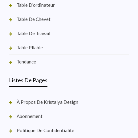
Table D'ordinateur
Table De Chevet
Table De Travail
Table Pliable
Tendance
Listes De Pages
À Propos De Kristalya Design
Abonnement
Politique De Confidentialité