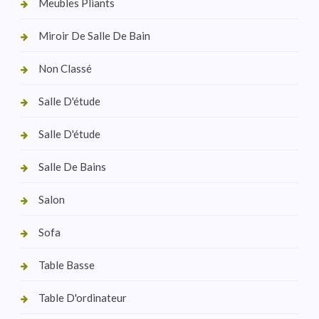
Meubles Pliants
Miroir De Salle De Bain
Non Classé
Salle D'étude
Salle D'étude
Salle De Bains
Salon
Sofa
Table Basse
Table D'ordinateur