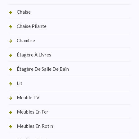
Chaise
Chaise Pliante
Chambre
Étagère À Livres
Étagère De Salle De Bain
Lit
Meuble TV
Meubles En Fer
Meubles En Rotin