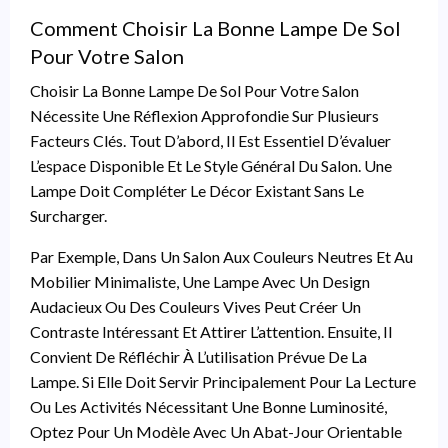
Comment Choisir La Bonne Lampe De Sol
Pour Votre Salon
Choisir La Bonne Lampe De Sol Pour Votre Salon
Nécessite Une Réflexion Approfondie Sur Plusieurs
Facteurs Clés. Tout D’abord, Il Est Essentiel D’évaluer
L’espace Disponible Et Le Style Général Du Salon. Une
Lampe Doit Compléter Le Décor Existant Sans Le
Surcharger.
Par Exemple, Dans Un Salon Aux Couleurs Neutres Et Au
Mobilier Minimaliste, Une Lampe Avec Un Design
Audacieux Ou Des Couleurs Vives Peut Créer Un
Contraste Intéressant Et Attirer L’attention. Ensuite, Il
Convient De Réfléchir À L’utilisation Prévue De La
Lampe. Si Elle Doit Servir Principalement Pour La Lecture
Ou Les Activités Nécessitant Une Bonne Luminosité,
Optez Pour Un Modèle Avec Un Abat-Jour Orientable