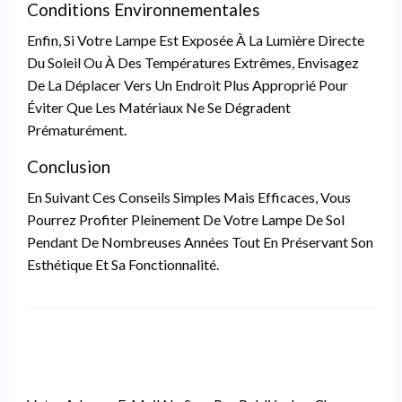
Conditions Environnementales
Enfin, Si Votre Lampe Est Exposée À La Lumière Directe
Du Soleil Ou À Des Températures Extrêmes, Envisagez
De La Déplacer Vers Un Endroit Plus Approprié Pour
Éviter Que Les Matériaux Ne Se Dégradent
Prématurément.
Conclusion
En Suivant Ces Conseils Simples Mais Efficaces, Vous
Pourrez Profiter Pleinement De Votre Lampe De Sol
Pendant De Nombreuses Années Tout En Préservant Son
Esthétique Et Sa Fonctionnalité.
LEAVE A RESPONSE