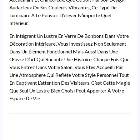
Audacieux Ou Ses Couleurs Vibrantes, Ce Type De
Luminaire A Le Pouvoir D’élever N’importe Quel
Intérieur.
En Intégrant Un Lustre En Verre De Bonbons Dans Votre
Décoration Intérieure, Vous Investissez Non Seulement
Dans Un Élément Fonctionnel Mais Aussi Dans Une
Œuvre D’art Qui Raconte Une Histoire. Chaque Fois Que
Vous Entrez Dans Votre Salon, Vous Êtes Accueilli Par
Une Atmosphère Qui Reflète Votre Style Personnel Tout
En Captivant L’attention Des Visiteurs. C’est Cette Magie
Que Seul Un Lustre Bien Choisi Peut Apporter À Votre
Espace De Vie.
LEAVE A RESPONSE