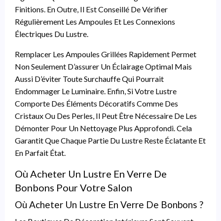
Finitions. En Outre, Il Est Conseillé De Vérifier
Régulièrement Les Ampoules Et Les Connexions
Électriques Du Lustre.
Remplacer Les Ampoules Grillées Rapidement Permet
Non Seulement D’assurer Un Éclairage Optimal Mais
Aussi D’éviter Toute Surchauffe Qui Pourrait
Endommager Le Luminaire. Enfin, Si Votre Lustre
Comporte Des Éléments Décoratifs Comme Des
Cristaux Ou Des Perles, Il Peut Être Nécessaire De Les
Démonter Pour Un Nettoyage Plus Approfondi. Cela
Garantit Que Chaque Partie Du Lustre Reste Éclatante Et
En Parfait État.
Où Acheter Un Lustre En Verre De
Bonbons Pour Votre Salon
Où Acheter Un Lustre En Verre De Bonbons ?