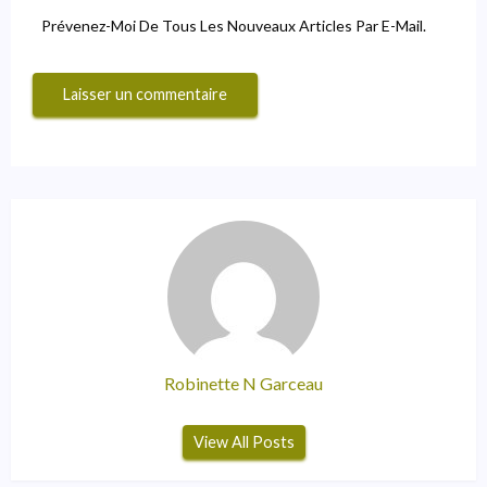
Prévenez-Moi De Tous Les Nouveaux Articles Par E-Mail.
Robinette N Garceau
View All Posts