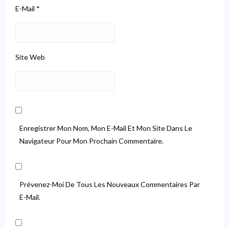
E-Mail
*
Site Web
Enregistrer Mon Nom, Mon E-Mail Et Mon Site Dans Le
Navigateur Pour Mon Prochain Commentaire.
Prévenez-Moi De Tous Les Nouveaux Commentaires Par
E-Mail.