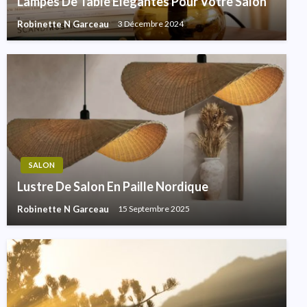
Lampes De Table Élégantes Pour Votre Salon
Robinette N Garceau
3 Décembre 2024
SALON
Lustre De Salon En Paille Nordique
Robinette N Garceau
15 Septembre 2025