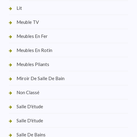
Lit
Meuble TV
Meubles En Fer
Meubles En Rotin
Meubles Pliants
Miroir De Salle De Bain
Non Classé
Salle D'étude
Salle D'étude
Salle De Bains