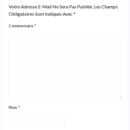
Votre Adresse E-Mail Ne Sera Pas Publiée.
Les Champs
Obligatoires Sont Indiqués Avec
*
Commentaire
*
Nom
*