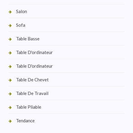
Salon
Sofa
Table Basse
Table D'ordinateur
Table D'ordinateur
Table De Chevet
Table De Travail
Table Pliable
Tendance