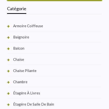
Catégorie
Armoire Coiffeuse
Baignoire
Balcon
Chaise
Chaise Pliante
Chambre
Étagère À Livres
Étagère De Salle De Bain