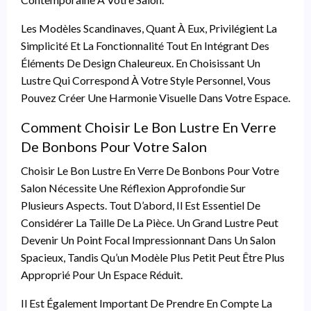
Les Modèles Scandinaves, Quant À Eux, Privilégient La
Simplicité Et La Fonctionnalité Tout En Intégrant Des
Éléments De Design Chaleureux. En Choisissant Un
Lustre Qui Correspond À Votre Style Personnel, Vous
Pouvez Créer Une Harmonie Visuelle Dans Votre Espace.
Comment Choisir Le Bon Lustre En Verre
De Bonbons Pour Votre Salon
Choisir Le Bon Lustre En Verre De Bonbons Pour Votre
Salon Nécessite Une Réflexion Approfondie Sur
Plusieurs Aspects. Tout D’abord, Il Est Essentiel De
Considérer La Taille De La Pièce. Un Grand Lustre Peut
Devenir Un Point Focal Impressionnant Dans Un Salon
Spacieux, Tandis Qu’un Modèle Plus Petit Peut Être Plus
Approprié Pour Un Espace Réduit.
Il Est Également Important De Prendre En Compte La