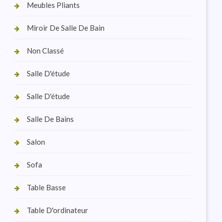
Meubles Pliants
Miroir De Salle De Bain
Non Classé
Salle D'étude
Salle D'étude
Salle De Bains
Salon
Sofa
Table Basse
Table D'ordinateur