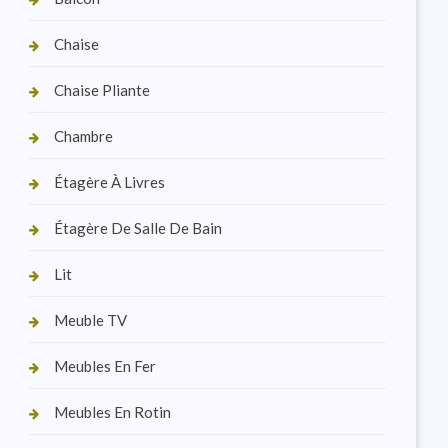
Chaise
Chaise Pliante
Chambre
Étagère À Livres
Étagère De Salle De Bain
Lit
Meuble TV
Meubles En Fer
Meubles En Rotin