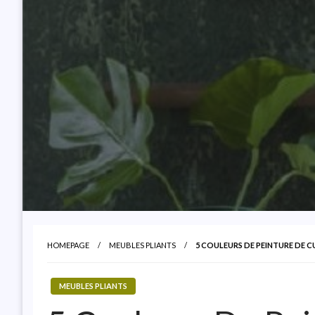
HOMEPAGE
MEUBLES PLIANTS
5 COULEURS DE PEINTURE DE 
MEUBLES PLIANTS