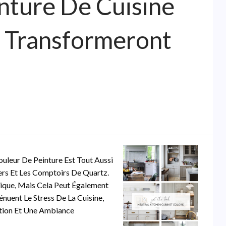
nture De Cuisine
 Transformeront
ouleur De Peinture Est Tout Aussi
rs Et Les Comptoirs De Quartz.
ique, Mais Cela Peut Également
énuent Le Stress De La Cuisine,
ation Et Une Ambiance