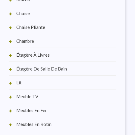
Chaise
Chaise Pliante
Chambre
Étagère À Livres
Étagère De Salle De Bain
Lit
Meuble TV
Meubles En Fer
Meubles En Rotin