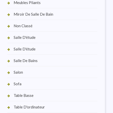
Meubles Pliants
Miroir De Salle De Bain
Non Classé
Salle D'étude
Salle D'étude
Salle De Bains
Salon
Sofa
Table Basse
Table D'ordinateur