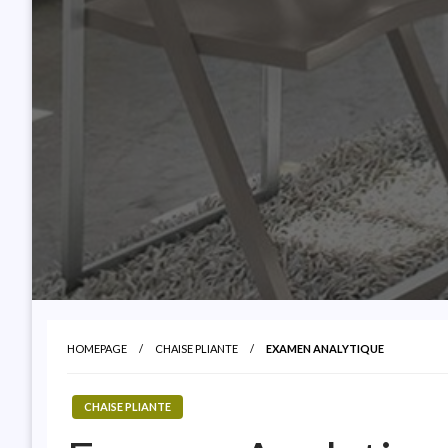
HOMEPAGE
CHAISE PLIANTE
EXAMEN ANALYTIQUE
CHAISE PLIANTE